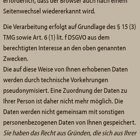
erforderlich, dass der Browser auch nach einem
Seitenwechsel wiedererkannt wird.
Die Verarbeitung erfolgt auf Grundlage des § 15 (3)
TMG sowie Art. 6 (1) lit. f DSGVO aus dem
berechtigten Interesse an den oben genannten
Zwecken.
Die auf diese Weise von Ihnen erhobenen Daten
werden durch technische Vorkehrungen
pseudonymisiert. Eine Zuordnung der Daten zu
Ihrer Person ist daher nicht mehr möglich. Die
Daten werden nicht gemeinsam mit sonstigen
personenbezogenen Daten von Ihnen gespeichert.
Sie haben das Recht aus Gründen, die sich aus Ihrer