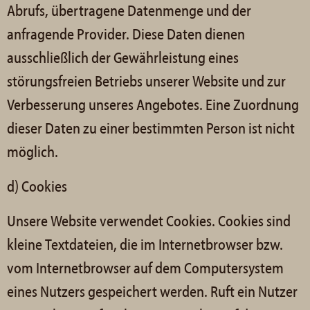
Abrufs, übertragene Datenmenge und der
anfragende Provider. Diese Daten dienen
ausschließlich der Gewährleistung eines
störungsfreien Betriebs unserer Website und zur
Verbesserung unseres Angebotes. Eine Zuordnung
dieser Daten zu einer bestimmten Person ist nicht
möglich.
d) Cookies
Unsere Website verwendet Cookies. Cookies sind
kleine Textdateien, die im Internetbrowser bzw.
vom Internetbrowser auf dem Computersystem
eines Nutzers gespeichert werden. Ruft ein Nutzer