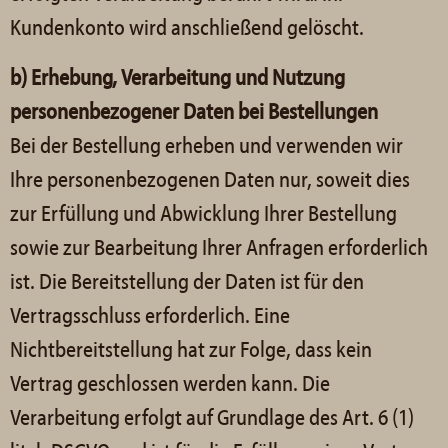
Kundenkonto wird anschließend gelöscht.
b) Erhebung, Verarbeitung und Nutzung
personenbezogener Daten bei Bestellungen
Bei der Bestellung erheben und verwenden wir
Ihre personenbezogenen Daten nur, soweit dies
zur Erfüllung und Abwicklung Ihrer Bestellung
sowie zur Bearbeitung Ihrer Anfragen erforderlich
ist. Die Bereitstellung der Daten ist für den
Vertragsschluss erforderlich. Eine
Nichtbereitstellung hat zur Folge, dass kein
Vertrag geschlossen werden kann. Die
Verarbeitung erfolgt auf Grundlage des Art. 6 (1)