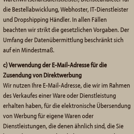
die Bestellabwicklung, Webhoster, IT-Dienstleister
und Dropshipping Händler. In allen Fällen
beachten wir strikt die gesetzlichen Vorgaben. Der
Umfang der Datenübermittlung beschränkt sich
auf ein Mindestmaß.
c) Verwendung der E-Mail-Adresse für die
Zusendung von Direktwerbung
Wir nutzen Ihre E-Mail-Adresse, die wir im Rahmen
des Verkaufes einer Ware oder Dienstleistung
erhalten haben, für die elektronische Übersendung
von Werbung für eigene Waren oder
Dienstleistungen, die denen ähnlich sind, die Sie