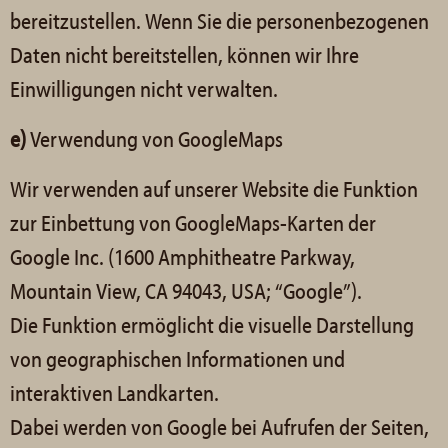
bereitzustellen. Wenn Sie die personenbezogenen
Daten nicht bereitstellen, können wir Ihre
Einwilligungen nicht verwalten.
e)
Verwendung von GoogleMaps
Wir verwenden auf unserer Website die Funktion
zur Einbettung von GoogleMaps-Karten der
Google Inc. (1600 Amphitheatre Parkway,
Mountain View, CA 94043, USA; “Google”).
Die Funktion ermöglicht die visuelle Darstellung
von geographischen Informationen und
interaktiven Landkarten.
Dabei werden von Google bei Aufrufen der Seiten,