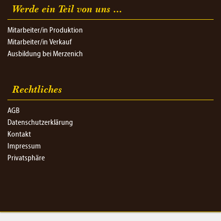
Werde ein Teil von uns ...
Mitarbeiter/in Produktion
Mitarbeiter/in Verkauf
Ausbildung bei Merzenich
Rechtliches
AGB
Datenschutzerklärung
Kontakt
Impressum
Privatsphäre