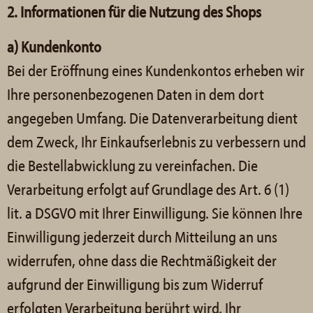
2. Informationen für die Nutzung des Shops
a) Kundenkonto
Bei der Eröffnung eines Kundenkontos erheben wir
Ihre personenbezogenen Daten in dem dort
angegeben Umfang. Die Datenverarbeitung dient
dem Zweck, Ihr Einkaufserlebnis zu verbessern und
die Bestellabwicklung zu vereinfachen. Die
Verarbeitung erfolgt auf Grundlage des Art. 6 (1)
lit. a DSGVO mit Ihrer Einwilligung. Sie können Ihre
Einwilligung jederzeit durch Mitteilung an uns
widerrufen, ohne dass die Rechtmäßigkeit der
aufgrund der Einwilligung bis zum Widerruf
erfolgten Verarbeitung berührt wird. Ihr