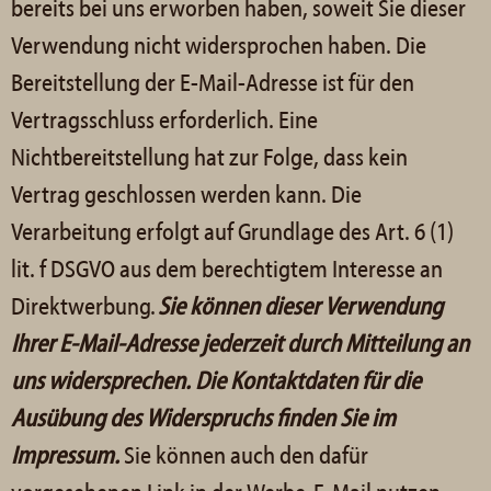
bereits bei uns erworben haben, soweit Sie dieser
Verwendung nicht widersprochen haben. Die
Bereitstellung der E-Mail-Adresse ist für den
Vertragsschluss erforderlich. Eine
Nichtbereitstellung hat zur Folge, dass kein
Vertrag geschlossen werden kann. Die
Verarbeitung erfolgt auf Grundlage des Art. 6 (1)
lit. f DSGVO aus dem berechtigtem Interesse an
Direktwerbung.
Sie können dieser Verwendung
Ihrer E-Mail-Adresse jederzeit durch Mitteilung an
uns widersprechen.
Die Kontaktdaten für die
Ausübung des Widerspruchs finden Sie im
Impressum.
Sie können auch den dafür