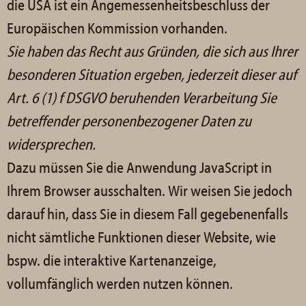
die USA ist ein Angemessenheitsbeschluss der
Europäischen Kommission vorhanden.
Sie haben das Recht aus Gründen, die sich aus Ihrer
besonderen Situation ergeben, jederzeit dieser auf
Art. 6 (1) f DSGVO beruhenden Verarbeitung Sie
betreffender personenbezogener Daten zu
widersprechen.
Dazu müssen Sie die Anwendung JavaScript in
Ihrem Browser ausschalten. Wir weisen Sie jedoch
darauf hin, dass Sie in diesem Fall gegebenenfalls
nicht sämtliche Funktionen dieser Website, wie
bspw. die interaktive Kartenanzeige,
vollumfänglich werden nutzen können.