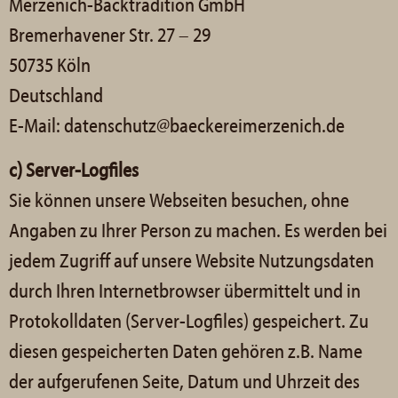
Merzenich-Backtradition GmbH
Bremerhavener Str. 27 – 29
50735 Köln
Deutschland
E-Mail: datenschutz@baeckereimerzenich.de
c) Server-Logfiles
Sie können unsere Webseiten besuchen, ohne
Angaben zu Ihrer Person zu machen. Es werden bei
jedem Zugriff auf unsere Website Nutzungsdaten
durch Ihren Internetbrowser übermittelt und in
Protokolldaten (Server-Logfiles) gespeichert. Zu
diesen gespeicherten Daten gehören z.B. Name
der aufgerufenen Seite, Datum und Uhrzeit des