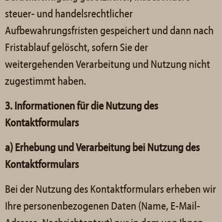
steuer- und handelsrechtlicher
Aufbewahrungsfristen gespeichert und dann nach
Fristablauf gelöscht, sofern Sie der
weitergehenden Verarbeitung und Nutzung nicht
zugestimmt haben.
3. Informationen für die Nutzung des
Kontaktformulars
a) Erhebung und Verarbeitung bei Nutzung des
Kontaktformulars
Bei der Nutzung des Kontaktformulars erheben wir
Ihre personenbezogenen Daten (Name, E-Mail-