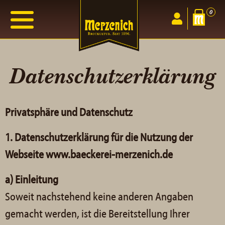
0
Datenschutzerklärung
Privatsphäre und Datenschutz
1. Datenschutzerklärung für die Nutzung der
Webseite www.baeckerei-merzenich.de
a)
Einleitung
Soweit nachstehend keine anderen Angaben
gemacht werden, ist die Bereitstellung Ihrer