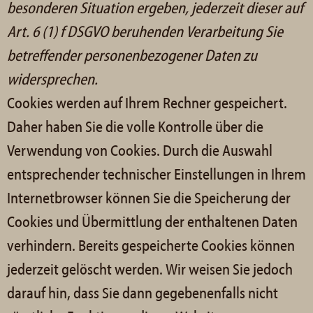
besonderen Situation ergeben, jederzeit dieser auf
Art. 6 (1) f DSGVO beruhenden Verarbeitung Sie
betreffender personenbezogener Daten zu
widersprechen.
Cookies werden auf Ihrem Rechner gespeichert.
Daher haben Sie die volle Kontrolle über die
Verwendung von Cookies. Durch die Auswahl
entsprechender technischer Einstellungen in Ihrem
Internetbrowser können Sie die Speicherung der
Cookies und Übermittlung der enthaltenen Daten
verhindern. Bereits gespeicherte Cookies können
jederzeit gelöscht werden. Wir weisen Sie jedoch
darauf hin, dass Sie dann gegebenenfalls nicht