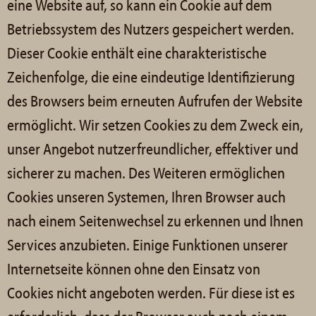
eine Website auf, so kann ein Cookie auf dem
Betriebssystem des Nutzers gespeichert werden.
Dieser Cookie enthält eine charakteristische
Zeichenfolge, die eine eindeutige Identifizierung
des Browsers beim erneuten Aufrufen der Website
ermöglicht. Wir setzen Cookies zu dem Zweck ein,
unser Angebot nutzerfreundlicher, effektiver und
sicherer zu machen. Des Weiteren ermöglichen
Cookies unseren Systemen, Ihren Browser auch
nach einem Seitenwechsel zu erkennen und Ihnen
Services anzubieten. Einige Funktionen unserer
Internetseite können ohne den Einsatz von
Cookies nicht angeboten werden. Für diese ist es