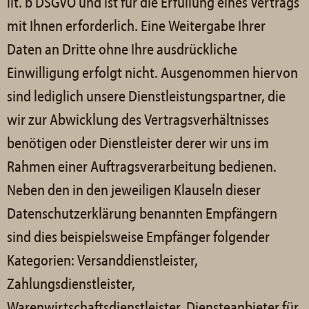
lit. b DSGVO und ist für die Erfüllung eines Vertrags
mit Ihnen erforderlich. Eine Weitergabe Ihrer
Daten an Dritte ohne Ihre ausdrückliche
Einwilligung erfolgt nicht. Ausgenommen hiervon
sind lediglich unsere Dienstleistungspartner, die
wir zur Abwicklung des Vertragsverhältnisses
benötigen oder Dienstleister derer wir uns im
Rahmen einer Auftragsverarbeitung bedienen.
Neben den in den jeweiligen Klauseln dieser
Datenschutzerklärung benannten Empfängern
sind dies beispielsweise Empfänger folgender
Kategorien: Versanddienstleister,
Zahlungsdienstleister,
Warenwirtschaftsdienstleister, Diensteanbieter für