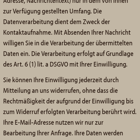
Adresse, Nachrichtentext) nur in dem von Ihnen
zur Verfügung gestellten Umfang. Die
Datenverarbeitung dient dem Zweck der
Kontaktaufnahme. Mit Absenden Ihrer Nachricht
willigen Sie in die Verarbeitung der übermittelten
Daten ein. Die Verarbeitung erfolgt auf Grundlage
des Art. 6 (1) lit. a DSGVO mit Ihrer Einwilligung.
Sie können Ihre Einwilligung jederzeit durch
Mitteilung an uns widerrufen, ohne dass die
Rechtmäßigkeit der aufgrund der Einwilligung bis
zum Widerruf erfolgten Verarbeitung berührt wird.
Ihre E-Mail-Adresse nutzen wir nur zur
Bearbeitung Ihrer Anfrage. Ihre Daten werden