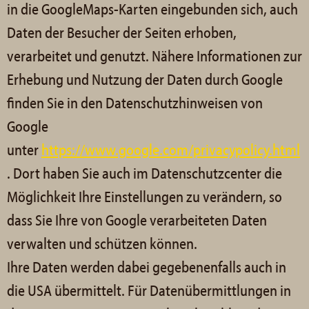
in die GoogleMaps-Karten eingebunden sich, auch
Daten der Besucher der Seiten erhoben,
verarbeitet und genutzt. Nähere Informationen zur
Erhebung und Nutzung der Daten durch Google
finden Sie in den Datenschutzhinweisen von
Google
unter
https://www.google.com/privacypolicy.html
. Dort haben Sie auch im Datenschutzcenter die
Möglichkeit Ihre Einstellungen zu verändern, so
dass Sie Ihre von Google verarbeiteten Daten
verwalten und schützen können.
Ihre Daten werden dabei gegebenenfalls auch in
die USA übermittelt. Für Datenübermittlungen in