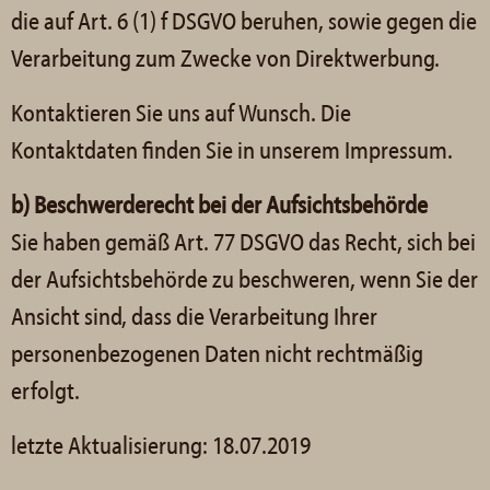
die auf Art. 6 (1) f DSGVO beruhen, sowie gegen die
Verarbeitung zum Zwecke von Direktwerbung.
Kontaktieren Sie uns auf Wunsch. Die
Kontaktdaten finden Sie in unserem Impressum.
b) Beschwerderecht bei der Aufsichtsbehörde
Sie haben gemäß Art. 77 DSGVO das Recht, sich bei
der Aufsichtsbehörde zu beschweren, wenn Sie der
Ansicht sind, dass die Verarbeitung Ihrer
personenbezogenen Daten nicht rechtmäßig
erfolgt.
letzte Aktualisierung: 18.07.2019