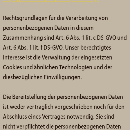
Rechtsgrundlagen für die Verarbeitung von
personenbezogenen Daten in diesem
Zusammenhang sind Art. 6 Abs. 1 lit. c DS-GVO und
Art. 6 Abs. 1 lit. f DS-GVO. Unser berechtigtes
Interesse ist die Verwaltung der eingesetzten
Cookies und ähnlichen Technologien und der
diesbezüglichen Einwilligungen.
Die Bereitstellung der personenbezogenen Daten
ist weder vertraglich vorgeschrieben noch für den
Abschluss eines Vertrages notwendig. Sie sind
nicht verpflichtet die personenbezogenen Daten