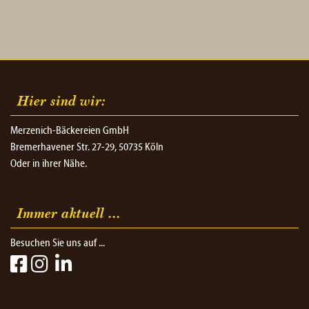
Hier sind wir:
Merzenich-Bäckereien GmbH
Bremerhavener Str. 27-29, 50735 Köln
Oder in ihrer Nähe.
Immer aktuell ...
Besuchen Sie uns auf ...