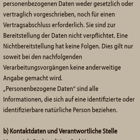
personenbezogenen Daten weder gesetzlich oder
vertraglich vorgeschrieben, noch für einen
Vertragsabschluss erforderlich. Sie sind zur
Bereitstellung der Daten nicht verpflichtet. Eine
Nichtbereitstellung hat keine Folgen. Dies gilt nur
soweit bei den nachfolgenden
Verarbeitungsvorgängen keine anderweitige
Angabe gemacht wird.
„Personenbezogene Daten“ sind alle
Informationen, die sich auf eine identifizierte oder
identifizierbare natürliche Person beziehen.
b) Kontaktdaten und Verantwortliche Stelle