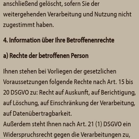
anschließend gelöscht, sofern Sie der
weitergehenden Verarbeitung und Nutzung nicht
zugestimmt haben.
4. Information über Ihre Betroffenenrechte
a)
Rechte der betroffenen Person
Ihnen stehen bei Vorliegen der gesetzlichen
Voraussetzungen folgende Rechte nach Art. 15 bis
20 DSGVO zu: Recht auf Auskunft, auf Berichtigung,
auf Löschung, auf Einschränkung der Verarbeitung,
auf Datenübertragbarkeit.
Außerdem steht Ihnen nach Art. 21 (1) DSGVO ein
Widerspruchsrecht gegen die Verarbeitungen zu,