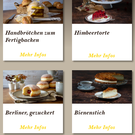
Handbrötchen zum
Himbeertorte
Fertigbacken
Berliner, gezuckert
Bienenstich