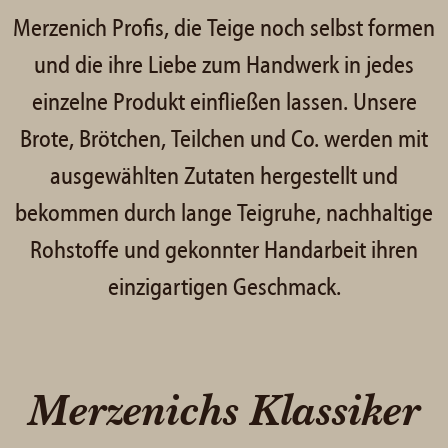
Merzenich Profis, die Teige noch selbst formen
und die ihre Liebe zum Handwerk in jedes
einzelne Produkt einfließen lassen. Unsere
Brote, Brötchen, Teilchen und Co. werden mit
ausgewählten Zutaten hergestellt und
bekommen durch lange Teigruhe, nachhaltige
Rohstoffe und gekonnter Handarbeit ihren
einzigartigen Geschmack.
Merzenichs Klassiker