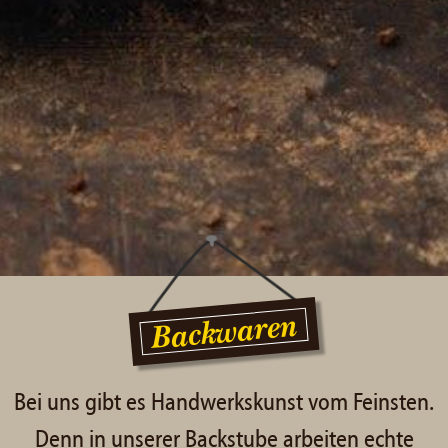
Backwaren
Bei uns gibt es Handwerkskunst vom Feinsten.
Denn in unserer Backstube arbeiten echte