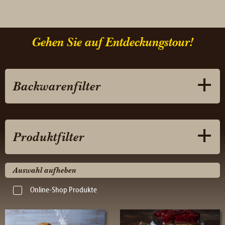
Gehen Sie auf Entdeckungstour!
Backwarenfilter
Produktfilter
Auswahl aufheben
Online-Shop Produkte