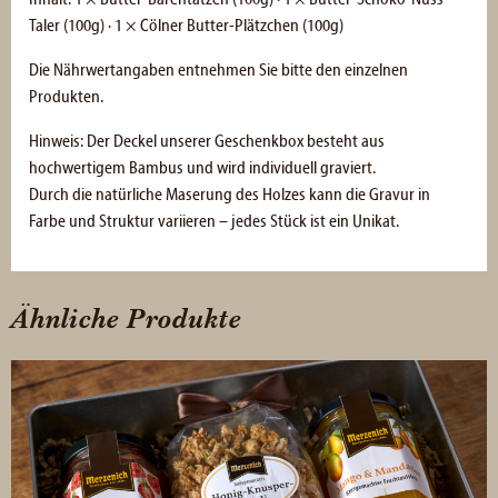
Taler (100g) · 1 × Cölner Butter-Plätzchen (100g)
Die Nährwertangaben entnehmen Sie bitte den einzelnen
Produkten.
Hinweis: Der Deckel unserer Geschenkbox besteht aus
hochwertigem Bambus und wird individuell graviert.
Durch die natürliche Maserung des Holzes kann die Gravur in
Farbe und Struktur variieren – jedes Stück ist ein Unikat.
Ähnliche Produkte