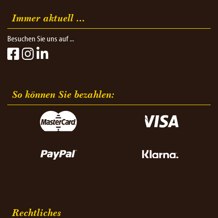
Immer aktuell ...
Besuchen Sie uns auf ...
So können Sie bezahlen:​
Rechtliches