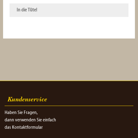
In die Tüte!
Kundenservice
Haben Sie Fragen,
dann verwenden Sie einfach
das Kontaktformular