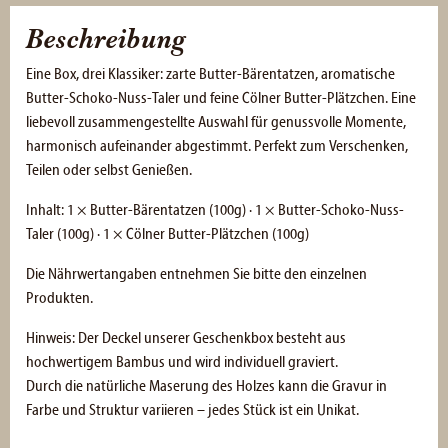
Beschreibung
Eine Box, drei Klassiker: zarte Butter-Bärentatzen, aromatische
Butter-Schoko-Nuss-Taler und feine Cölner Butter-Plätzchen. Eine
liebevoll zusammengestellte Auswahl für genussvolle Momente,
harmonisch aufeinander abgestimmt. Perfekt zum Verschenken,
Teilen oder selbst Genießen.
Inhalt: 1 × Butter-Bärentatzen (100g) · 1 × Butter-Schoko-Nuss-
Taler (100g) · 1 × Cölner Butter-Plätzchen (100g)
Die Nährwertangaben entnehmen Sie bitte den einzelnen
Produkten.
Hinweis: Der Deckel unserer Geschenkbox besteht aus
hochwertigem Bambus und wird individuell graviert.
Durch die natürliche Maserung des Holzes kann die Gravur in
Farbe und Struktur variieren – jedes Stück ist ein Unikat.