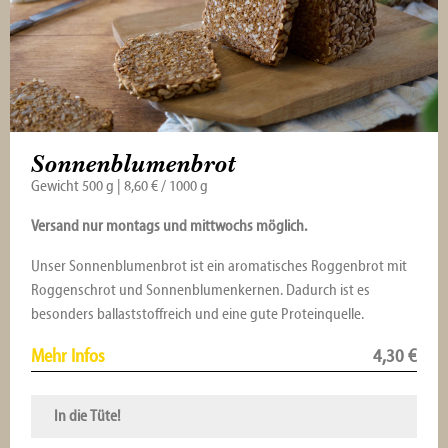
Sonnenblumenbrot
Gewicht 500 g | 8,60 € / 1000 g
Versand nur montags und mittwochs möglich.
Unser Sonnenblumenbrot ist ein aromatisches Roggenbrot mit
Roggenschrot und Sonnenblumenkernen. Dadurch ist es
besonders ballaststoffreich und eine gute Proteinquelle.
Mehr Infos
4,30
€
In die Tüte!