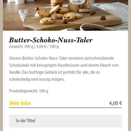
Butter-Schoko-Nuss-Taler
Gewicht 100 g | 4,00 € / 100 g
Unsere Butter-Schoko-Nuss-Taler vereinen zartschmelzende
Schokolade mit knusprigen Haselnüssen und einem Hauch von
Vanille. Das buttrige Gebäck ist perfekt für alle, die es
schokoladig und nussig mögen.
Produktgewicht: 100 g
Mehr Infos
4,00
€
In die Tüte!