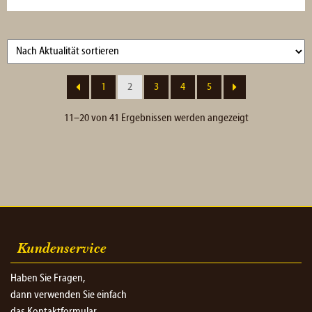
1
2
3
4
5
Nach
11–20 von 41 Ergebnissen werden angezeigt
Aktualität
sortiert
Kundenservice
Haben Sie Fragen,
dann verwenden Sie einfach