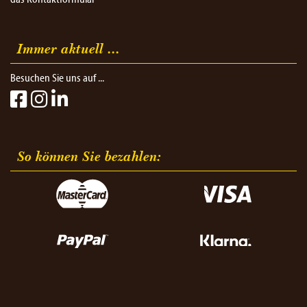
das Kontaktformular
Immer aktuell ...
Besuchen Sie uns auf ...
So können Sie bezahlen:​