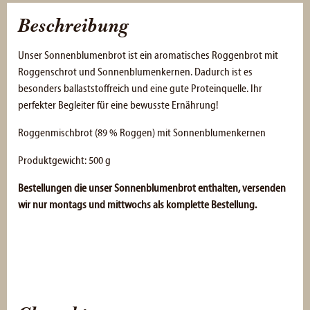
Beschreibung
Unser Sonnenblumenbrot ist ein aromatisches Roggenbrot mit
Roggenschrot und Sonnenblumenkernen. Dadurch ist es
besonders ballaststoffreich und eine gute Proteinquelle. Ihr
perfekter Begleiter für eine bewusste Ernährung!
Roggenmischbrot (89 % Roggen) mit Sonnenblumenkernen
Produktgewicht: 500 g
Bestellungen die unser Sonnenblumenbrot enthalten, versenden
wir nur montags und mittwochs als komplette Bestellung.