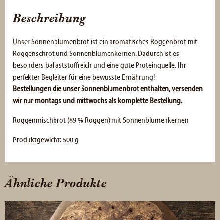
Beschreibung
Unser Sonnenblumenbrot ist ein aromatisches Roggenbrot mit
Roggenschrot und Sonnenblumenkernen. Dadurch ist es
besonders ballaststoffreich und eine gute Proteinquelle. Ihr
perfekter Begleiter für eine bewusste Ernährung!
Bestellungen die unser Sonnenblumenbrot enthalten, versenden
wir nur montags und mittwochs als komplette Bestellung.
Roggenmischbrot (89 % Roggen) mit Sonnenblumenkernen
Produktgewicht: 500 g
Ähnliche Produkte