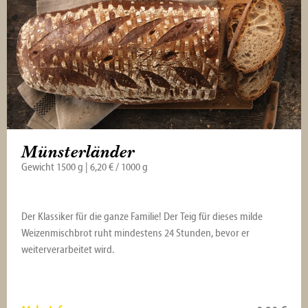
Münsterländer
Gewicht 1500 g | 6,20 € / 1000 g
Der Klassiker für die ganze Familie! Der Teig für dieses milde
Weizenmischbrot ruht mindestens 24 Stunden, bevor er
weiterverarbeitet wird.