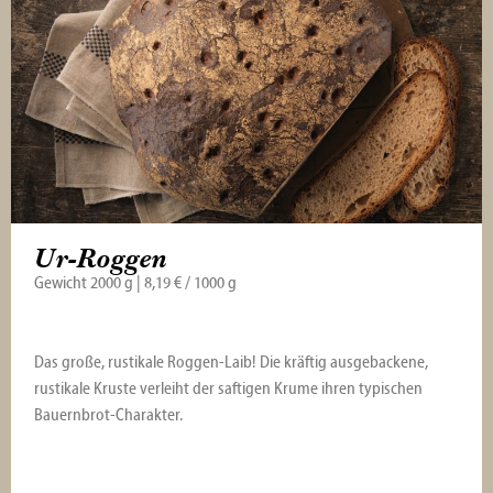
Ur-Roggen
Gewicht 2000 g | 8,19 € / 1000 g
Das große, rustikale Roggen-Laib! Die kräftig ausgebackene,
rustikale Kruste verleiht der saftigen Krume ihren typischen
Bauernbrot-Charakter.