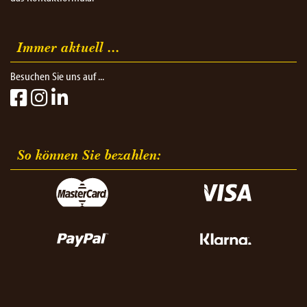
Immer aktuell ...
Besuchen Sie uns auf ...
So können Sie bezahlen:​