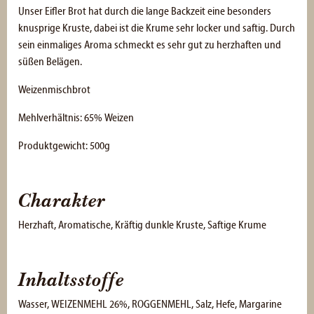
Unser Eifler Brot hat durch die lange Backzeit eine besonders
knusprige Kruste, dabei ist die Krume sehr locker und saftig. Durch
sein einmaliges Aroma schmeckt es sehr gut zu herzhaften und
süßen Belägen.
Weizenmischbrot
Mehlverhältnis: 65% Weizen
Produktgewicht: 500g
Charakter
Herzhaft, Aromatische, Kräftig dunkle Kruste, Saftige Krume
Inhaltsstoffe
Wasser, WEIZENMEHL 26%, ROGGENMEHL, Salz, Hefe, Margarine