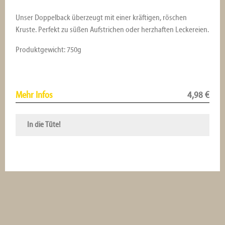
Unser Doppelback überzeugt mit einer kräftigen, röschen
Kruste. Perfekt zu süßen Aufstrichen oder herzhaften Leckereien.
Produktgewicht: 750g
Mehr Infos
4,98
€
In die Tüte!