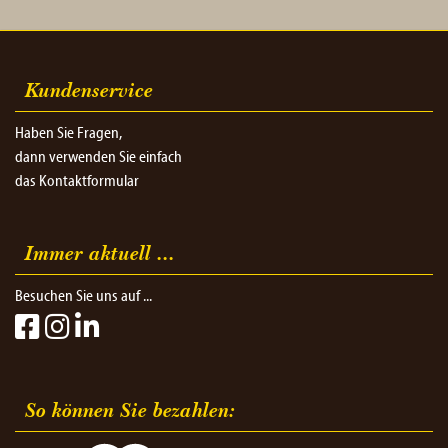
Kundenservice
Haben Sie Fragen,
dann verwenden Sie einfach
das Kontaktformular
Immer aktuell ...
Besuchen Sie uns auf ...
So können Sie bezahlen:​