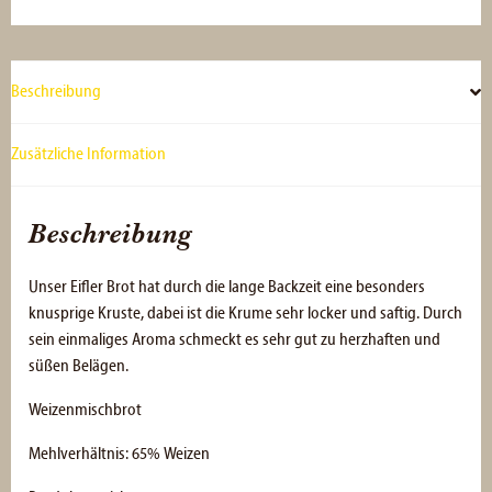
Beschreibung
Zusätzliche Information
Beschreibung
Unser Eifler Brot hat durch die lange Backzeit eine besonders
knusprige Kruste, dabei ist die Krume sehr locker und saftig. Durch
sein einmaliges Aroma schmeckt es sehr gut zu herzhaften und
süßen Belägen.
Weizenmischbrot
Mehlverhältnis: 65% Weizen