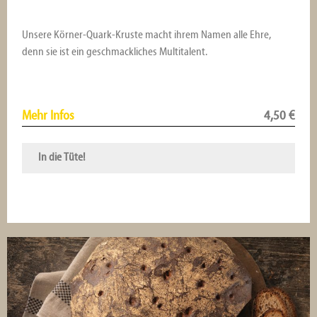
Unsere Körner-Quark-Kruste macht ihrem Namen alle Ehre,
denn sie ist ein geschmackliches Multitalent.
Mehr Infos
4,50
€
In die Tüte!