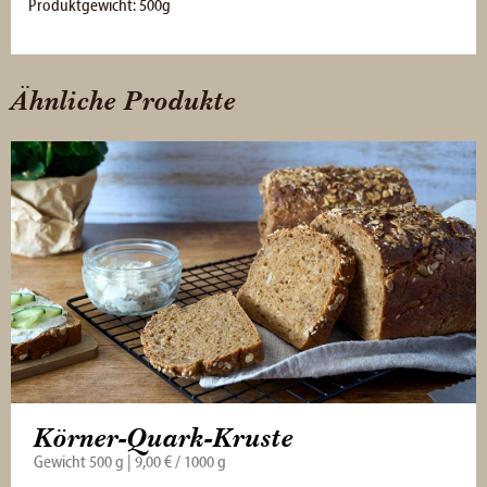
Produktgewicht: 500g
Ähnliche Produkte
Körner-Quark-Kruste
Gewicht 500 g | 9,00 € / 1000 g